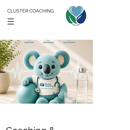
CLUSTER COACHING