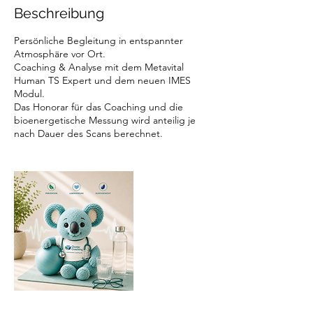
Beschreibung
Persönliche Begleitung in entspannter
Atmosphäre vor Ort.​
Coaching & Analyse mit dem Metavital
Human TS Expert und dem neuen IMES
Modul.
Das Honorar für das Coaching und die
bioenergetische Messung wird anteilig je
nach Dauer des Scans berechnet.