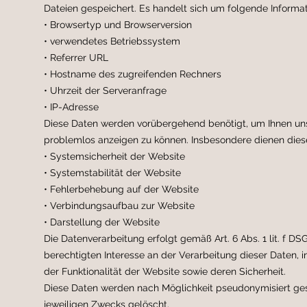
Dateien gespeichert. Es handelt sich um folgende Informat
• Browsertyp und Browserversion
• verwendetes Betriebssystem
• Referrer URL
• Hostname des zugreifenden Rechners
• Uhrzeit der Serveranfrage
• IP-Adresse
Diese Daten werden vorübergehend benötigt, um Ihnen un
problemlos anzeigen zu können. Insbesondere dienen die
• Systemsicherheit der Website
• Systemstabilität der Website
• Fehlerbehebung auf der Website
• Verbindungsaufbau zur Website
• Darstellung der Website
Die Datenverarbeitung erfolgt gemäß Art. 6 Abs. 1 lit. f 
berechtigten Interesse an der Verarbeitung dieser Daten,
der Funktionalität der Website sowie deren Sicherheit.
Diese Daten werden nach Möglichkeit pseudonymisiert ge
jeweiligen Zwecks gelöscht.