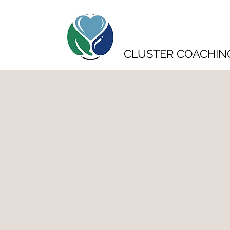
CLUSTER COACHIN