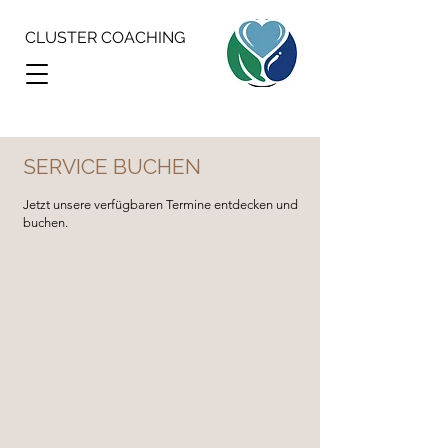
CLUSTER COACHING
SERVICE BUCHEN
Jetzt unsere verfügbaren Termine entdecken und
buchen.