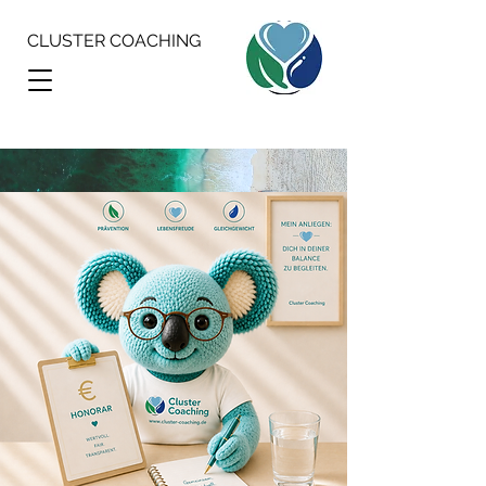
CLUSTER COACHING