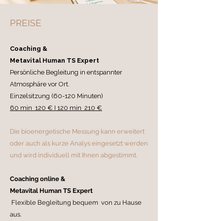
PREISE
Coaching &
Metavital Human TS Expert
Persönliche Begleitung in entspannter
Atmosphäre vor Ort.
Einzelsitzung (60-120 Minuten)
60 min 120 € I 120 min 210 €
Die bioenergetische Messung kann erweitert
oder auch als kurze Analys eingesetzt werden
und wird individuell mit Ihnen abgestimmt.
Coaching online &
Metavital Human TS Expert
Flexible Begleitung bequem von zu Hause
aus.