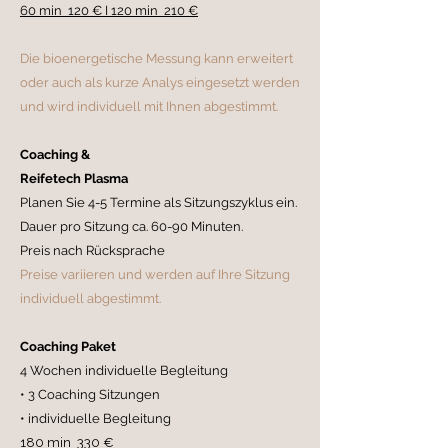
60 min 120 € I 120 min 210 €
Die bioenergetische Messung kann erweitert
oder auch als kurze Analys eingesetzt werden
und wird individuell mit Ihnen abgestimmt.
Coaching &
Reifetech Plasma
Planen Sie 4-5 Termine als Sitzungszyklus ein.
Dauer pro Sitzung ca. 60-90 Minuten.
Preis nach Rücksprache
Preise variieren und werden auf Ihre Sitzung
individuell abgestimmt.
Coaching Paket
4 Wochen individuelle Begleitung
• 3 Coaching Sitzungen
• individuelle Begleitung
180 min 330 €