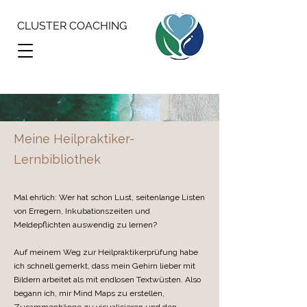
CLUSTER COACHING
Meine Heilpraktiker-
Lernbibliothek
Mal ehrlich: Wer hat schon Lust, seitenlange Listen
von Erregern, Inkubationszeiten und
Meldepflichten auswendig zu lernen?
Auf meinem Weg zur Heilpraktikerprüfung habe
ich schnell gemerkt, dass mein Gehirn lieber mit
Bildern arbeitet als mit endlosen Textwüsten. Also
begann ich, mir Mind Maps zu erstellen,