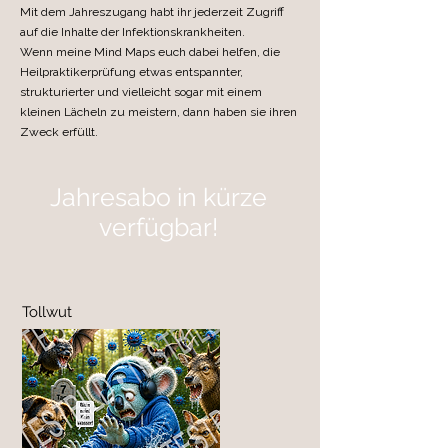
Mit dem Jahreszugang habt ihr jederzeit Zugriff
auf die Inhalte der Infektionskrankheiten.
Wenn meine Mind Maps euch dabei helfen, die
Heilpraktikerprüfung etwas entspannter,
strukturierter und vielleicht sogar mit einem
kleinen Lächeln zu meistern, dann haben sie ihren
Zweck erfüllt.
Jahresabo in kürze
verfügbar!
Tollwut